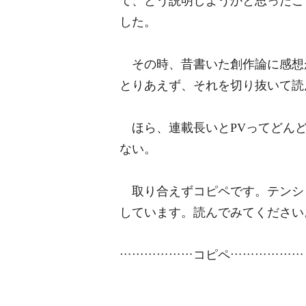
て、どう説明しようかと思ったこ
した。
その時、昔書いた創作論に感想
とりあえず、それを切り抜いて読
ほら、連載長いとPVってどんど
ない。
取り合えずコピペです。テンシ
しています。読んでみてください
………………コピペ………………