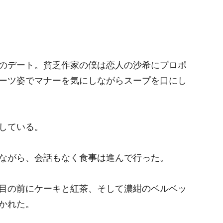
のデート。貧乏作家の僕は恋人の沙希にプロポ
ーツ姿でマナーを気にしながらスープを口にし
している。
ながら、会話もなく食事は進んで行った。
目の前にケーキと紅茶、そして濃紺のベルベッ
かれた。