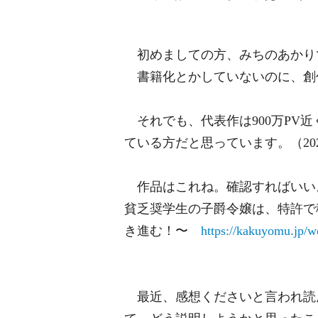
初めましての方、みちのあかり
書籍化とかしていないのに、創
それでも、代表作は900万PV近
ている方だと思っています。（20
作品はこれね。確認すればいい
貧乏奨学生の子爵令嬢は、特許で
き進む！〜
https://kakuyomu.jp/
最近、感想くださいと言われ読