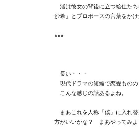
渚は彼女の背後に立つ給仕たち
沙希」とプロポーズの言葉をかけ
※※※
長い・・・
現代ドラマの短編で恋愛ものの
こんな感じの話あるよね。
まあこれを人称「僕」に入れ替
方がいいかな？ まあやってみよ