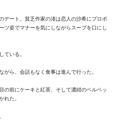
のデート。貧乏作家の渚は恋人の沙希にプロポ
ーツ姿でマナーを気にしながらスープを口にし
している。
ながら、会話もなく食事は進んで行った。
目の前にケーキと紅茶、そして濃紺のベルベッ
かれた。
。