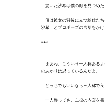
驚いた沙希は僕の顔を見つめた
僕は彼女の背後に立つ給仕たち
沙希」とプロポーズの言葉をかけ
※※※
まあね。こういう一人称あるよ
のあかりは思っているんだよ。
どっちでもいいなら三人称で良
一人称ってさ、主役の内面を書