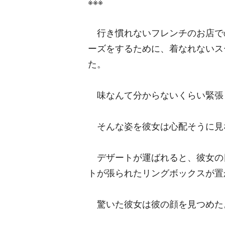
※※※
行き慣れないフレンチのお店で
ーズをするために、着なれないス
た。
味なんて分からないくらい緊張
そんな姿を彼女は心配そうに見
デザートが運ばれると、彼女の
トが張られたリングボックスが置
驚いた彼女は彼の顔を見つめた