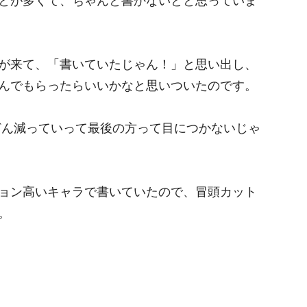
とが多くて、ちゃんと書かないとと思っていま
が来て、「書いていたじゃん！」と思い出し、
んでもらったらいいかなと思いついたのです。
ん減っていって最後の方って目につかないじゃ
ョン高いキャラで書いていたので、冒頭カット
。