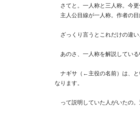
さてと。一人称と三人称。今更
主人公目線が一人称。作者の目
ざっくり言うとこれだけの違い
あのさ、一人称を解説している
ナギサ（←主役の名前）は、と
なります。
って説明していた人がいたの。