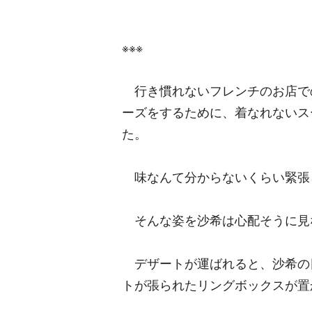
※※※
行き慣れないフレンチのお店で
ーズをするために、着なれないス
た。
味なんて分からないくらい緊張
そんな姿を沙希は心配そうに見
デザートが運ばれると、沙希の
トが張られたリングボックスが置