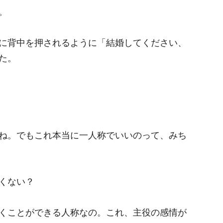
。
に背中を押されるように「結婚してください、
た。
ね。でもこれ本当に一人称でいいのって、みち
くない？
くことができる人称なの。これ、主役の感情が