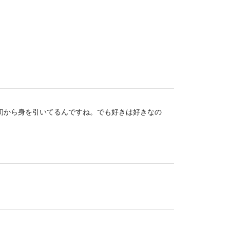
初から身を引いてるんですね。でも好きは好きなの