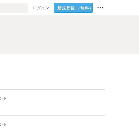
ログイン
新規登録
（無料）
ント
ント