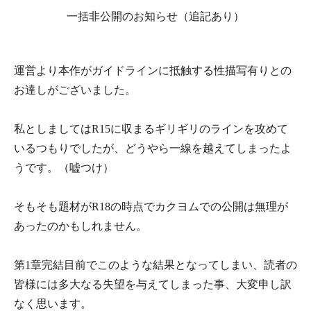
一括非公開のお知らせ（追記あり）
運営より本作がガイドラインに抵触する性描写有りとの
お達しがございました。
私としましてはR15に収まるギリギリのラインを攻めて
いるつもりでしたが、どうやら一線を越えてしまったよ
うです。（嘘つけ）
そもそも題材がR18の時点でカクヨムでの公開は無理が
あったのかもしれません。
第1章完結目前でこのような結果となってしまい、読者の
皆様には多大なる失望を与えてしまった事、大変申し訳
なく思います。