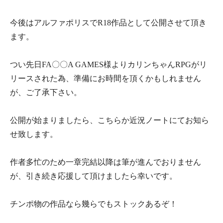
今後はアルファポリスでR18作品として公開させて頂き
ます。
つい先日FA〇〇A GAMES様よりカリンちゃんRPGがリ
リースされた為、準備にお時間を頂くかもしれません
が、ご了承下さい。
公開が始まりましたら、こちらか近況ノートにてお知ら
せ致します。
作者多忙のため一章完結以降は筆が進んでおりません
が、引き続き応援して頂けましたら幸いです。
チンポ物の作品なら幾らでもストックあるぞ！