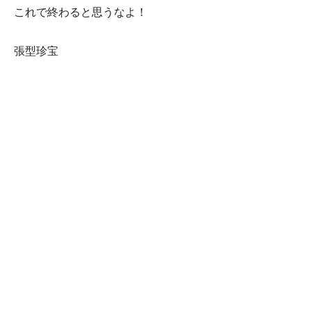
これで終わると思うなよ！
張型珍宝