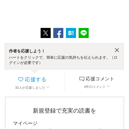
作者を応援しよう！
ハートをクリックで、簡単に応援の気持ちを伝えられます。（ロ
グインが必要です）
応援する
応援コメント
4
件
のコメント
32
人
が応援しました
新規登録で充実の読書を
マイページ