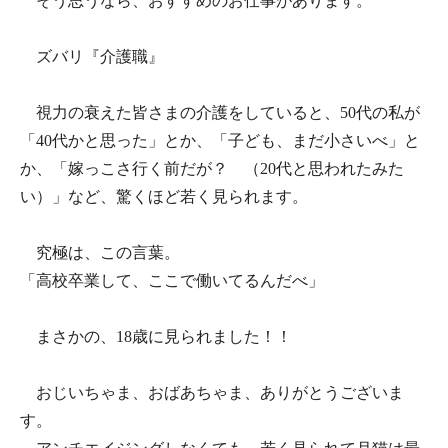
そう思うなら、おすすめのお仕事があります。
ズバリ『介護職』
視力の衰えた皆さまの介護をしていると、50代の私が
「40代かと思った」とか、「子ども、まだ小さいべ」と
か、「嫁っこさ行く前だが？ （20代と思われたみた
い）」など、驚くほど若く見られます。
究極は、この言葉。
「高校卒業して、ここで働いてるんだべ」
まさかの、18歳に見られました！！
おじいちゃま、おばあちゃま、ありがとうございま
す。