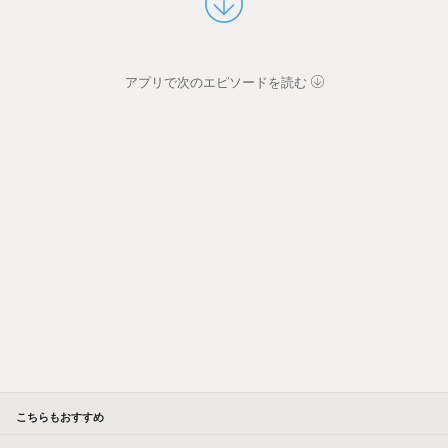
アプリで次のエピソードを読む
こちらもおすすめ