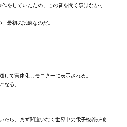
ジで操作をしていたため、この音を聞く事はなかっ
生の、最初の試練なのだ。
通して実体化しモニターに表示される。
になる。
いたら、まず間違いなく世界中の電子機器が破