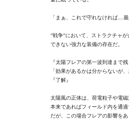
「まぁ、これで守れなければ....
”戦争”において、ストラクチャ
できない強力な装備の存在だ。
『太陽フレアの第一波到達まで残
「効果があるかは分からないが、
『了解』
太陽風の正体は、荷電粒子や電磁
本来であればフィールド内を通過
だが、この場合フレアの影響をあ