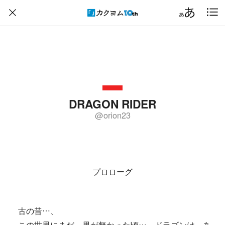
DRAGON RIDER
@orion23
プロローグ
古の昔…、