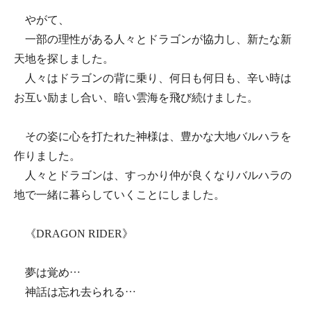
やがて、
一部の理性がある人々とドラゴンが協力し、新たな新
天地を探しました。
人々はドラゴンの背に乗り、何日も何日も、辛い時は
お互い励まし合い、暗い雲海を飛び続けました。
その姿に心を打たれた神様は、豊かな大地バルハラを
作りました。
人々とドラゴンは、すっかり仲が良くなりバルハラの
地で一緒に暮らしていくことにしました。
《DRAGON RIDER》
夢は覚め…
神話は忘れ去られる…