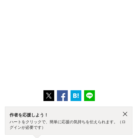
作者を応援しよう！
ハートをクリックで、簡単に応援の気持ちを伝えられます。（ロ
グインが必要です）