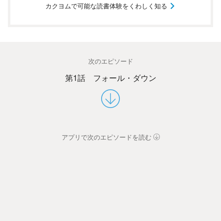
カクヨムで可能な読書体験をくわしく知る
次のエピソード
第1話 フォール・ダウン
アプリで次のエピソードを読む