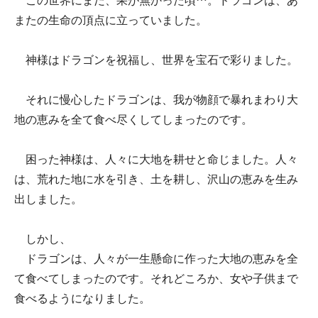
この世界にまだ、果が無かった頃…。ドラゴンは、あ
またの生命の頂点に立っていました。
神様はドラゴンを祝福し、世界を宝石で彩りました。
それに慢心したドラゴンは、我が物顔で暴れまわり大
地の恵みを全て食べ尽くしてしまったのです。
困った神様は、人々に大地を耕せと命じました。人々
は、荒れた地に水を引き、土を耕し、沢山の恵みを生み
出しました。
しかし、
ドラゴンは、人々が一生懸命に作った大地の恵みを全
て食べてしまったのです。それどころか、女や子供まで
食べるようになりました。