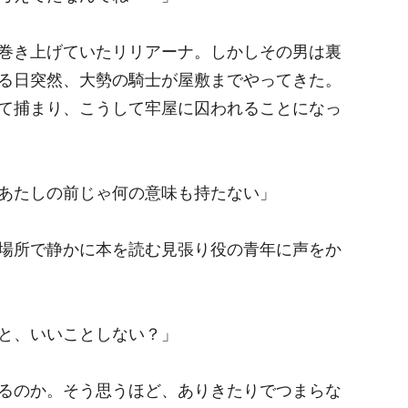
巻き上げていたリリアーナ。しかしその男は裏
る日突然、大勢の騎士が屋敷までやってきた。
て捕まり、こうして牢屋に囚われることになっ
あたしの前じゃ何の意味も持たない」
場所で静かに本を読む見張り役の青年に声をか
と、いいことしない？」
るのか。そう思うほど、ありきたりでつまらな