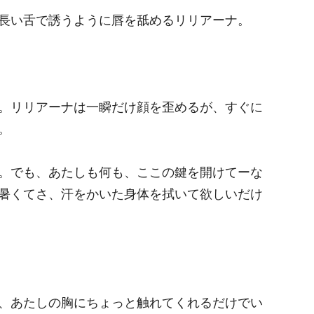
長い舌で誘うように唇を舐めるリリアーナ。
。リリアーナは一瞬だけ顔を歪めるが、すぐに
。
。でも、あたしも何も、ここの鍵を開けてーな
暑くてさ、汗をかいた身体を拭いて欲しいだけ
、あたしの胸にちょっと触れてくれるだけでい