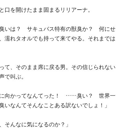
と口を開けたまま固まるリリアーナ。
臭いは？ サキュバス特有の獣臭か？ 何にせ
、濡れタオルでも持って来てやる。それまでは
って、そのまま席に戻る男。その信じられない
声で叫ぶ。
に向かってなんてった！ ……臭い？ 世界一
臭いなんてそんなことある訳ないでしょ！」
、そんなに気になるのか？」