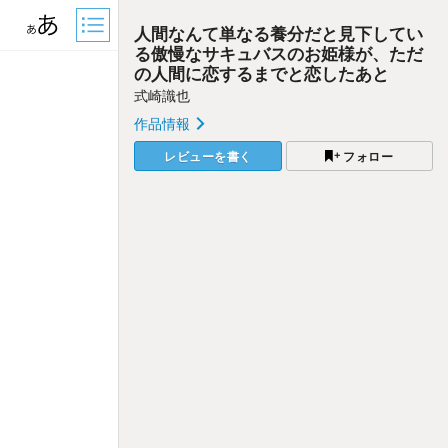
人間なんて単なる養分だと見下してい
る傲慢なサキュバスのお姫様が、ただ
の人間に恋するまでと恋したあと
式崎識也
作品情報
レビューを書く
フォロー