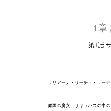
1章
第1話
リリアーナ・リーチェ・リーデ
傾国の魔女。サキュバスの中の