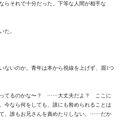
ならそれで十分だった。下等な人間が相手な
いた。
いないのか。青年は本から視線を上げず、眉1つ
ってるのかな〜？ ……大丈夫だよ？ ここに
。今なら何をしても、誰にも咎められることは
て、誰もお兄さんを責めたりしない。……だか