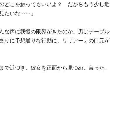
のどこを触ってもいいよ？ だからもう少し近
見たいな……」
んな声に我慢の限界がきたのか、男はテーブル
まりに予想通りな行動に、リリアーナの口元が
まで近づき、彼女を正面から見つめ、言った。