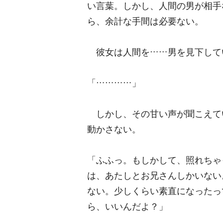
い言葉。しかし、人間の男が相手
ら、余計な手間は必要ない。
彼女は人間を……男を見下して
「…………」
しかし、その甘い声が聞こえて
動かさない。
「ふふっ。もしかして、照れちゃ
は、あたしとお兄さんしかいない
ない。少しくらい素直になったっ
ら、いいんだよ？」