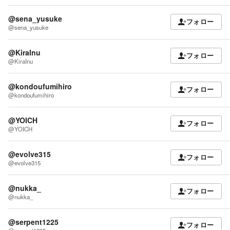
@sena_yusuke
フォロー
@sena_yusuke
@KiraInu
フォロー
@KiraInu
@kondoufumihiro
フォロー
@kondoufumihiro
@YOICH
フォロー
@YOICH
@evolve315
フォロー
@evolve315
@nukka_
フォロー
@nukka_
@serpent1225
フォロー