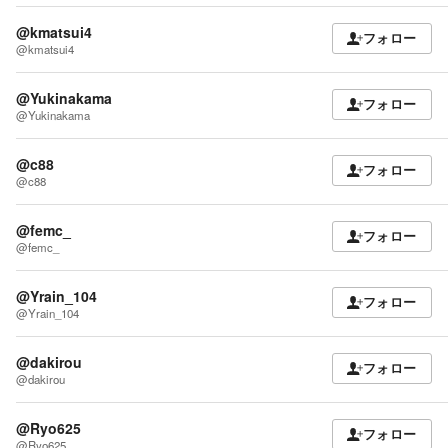
@kmatsui4
フォロー
@kmatsui4
@Yukinakama
フォロー
@Yukinakama
@c88
フォロー
@c88
@femc_
フォロー
@femc_
@Yrain_104
フォロー
@Yrain_104
@dakirou
フォロー
@dakirou
@Ryo625
フォロー
@Ryo625