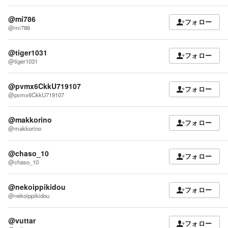
@mi786
フォロー
@mi786
@tiger1031
フォロー
@tiger1031
@pvmx6CkkU719107
フォロー
@pvmx6CkkU719107
@makkorino
フォロー
@makkorino
@chaso_10
フォロー
@chaso_10
@nekoippikidou
フォロー
@nekoippikidou
@vuttar
フォロー