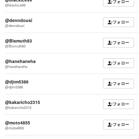
フォロー
@blackice99
@denndousi
フォロー
@denndousi
@Bismuth83
フォロー
@Bismuth83
@hanehaneha
フォロー
@hanehaneha
@djtm5386
フォロー
@djtm5386
@kakaricho2315
フォロー
@kakaricho2315
@moto4855
フォロー
@moto4855