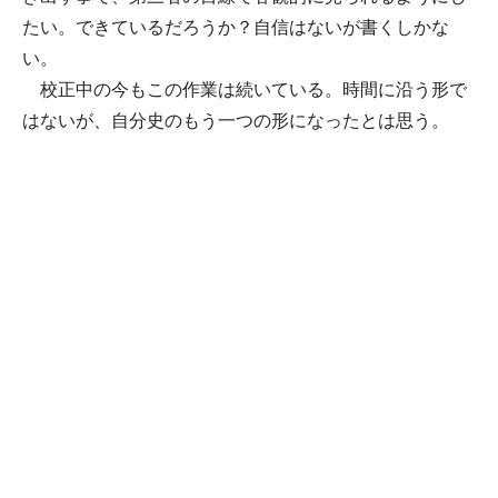
たい。できているだろうか？自信はないが書くしかな
い。
校正中の今もこの作業は続いている。時間に沿う形で
はないが、自分史のもう一つの形になったとは思う。