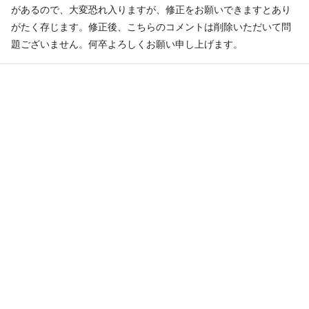
があるので、大変恐れ入りますが、修正をお願いできますとあり
がたく存じます。修正後、こちらのコメントは削除いただいて問
題ございません。何卒よろしくお願い申し上げます。