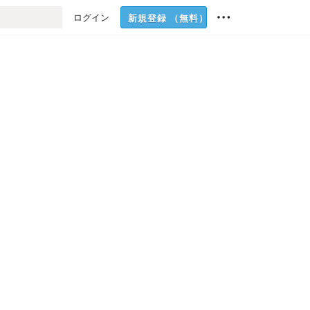
ログイン
新規登録
（無料）