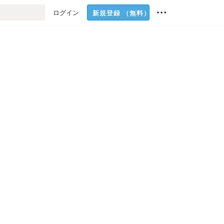
ログイン
新規登録
（無料）