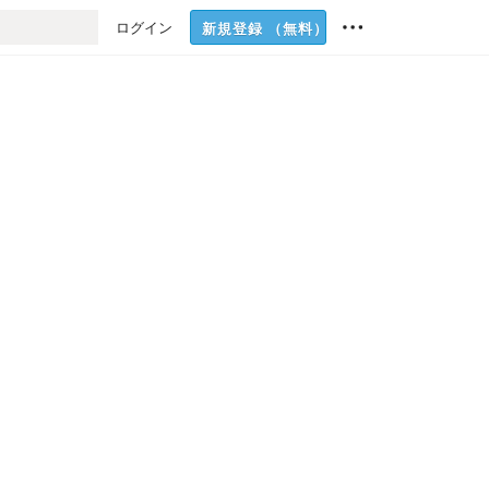
ログイン
新規登録
（無料）