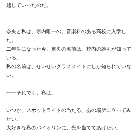
越していったのだ。
奈央と私は、県内唯一の、音楽科のある高校に入学し
た。
二年生になった今、奈央の名前は、校内の誰もが知って
いる。
私の名前は、せいぜいクラスメイトにしか知られていな
い。
――それでも、私は。
いつか、スポットライトの当たる、あの場所に立ってみ
たい。
大好きな私のバイオリンに、光を当ててあげたい。