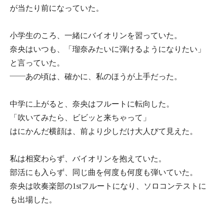
が当たり前になっていた。
小学生のころ、一緒にバイオリンを習っていた。
奈央はいつも、「瑠奈みたいに弾けるようになりたい」
と言っていた。
——あの頃は、確かに、私のほうが上手だった。
中学に上がると、奈央はフルートに転向した。
「吹いてみたら、ビビッと来ちゃって」
はにかんだ横顔は、前より少しだけ大人びて見えた。
私は相変わらず、バイオリンを抱えていた。
部活にも入らず、同じ曲を何度も何度も弾いていた。
奈央は吹奏楽部の1stフルートになり、ソロコンテストに
も出場した。