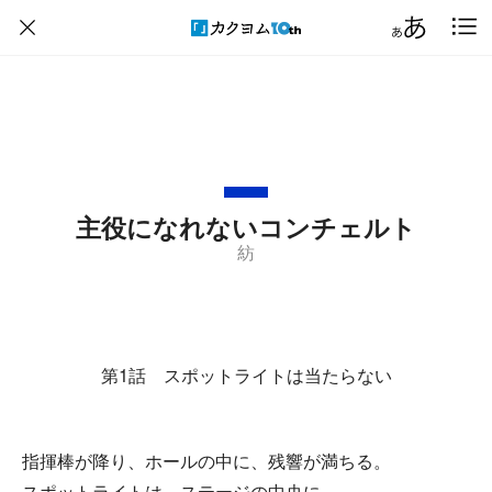
主役になれないコンチェルト
紡
第1話 スポットライトは当たらない
指揮棒が降り、ホールの中に、残響が満ちる。