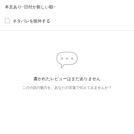
本文あり
日付が新しい順
ネタバレを除外する
書かれたレビューはまだありません
この小説の魅力を、あなたの言葉で伝えてみませんか？