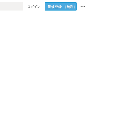
ログイン
新規登録
（無料）