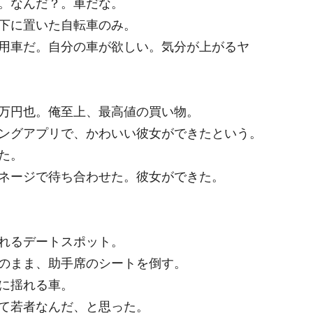
。なんだ？。車だな。
下に置いた自転車のみ。
用車だ。自分の車が欲しい。気分が上がるヤ
万円也。俺至上、最高値の買い物。
ングアプリで、かわいい彼女ができたという。
た。
ネージで待ち合わせた。彼女ができた。
れるデートスポット。
のまま、助手席のシートを倒す。
に揺れる車。
て若者なんだ、と思った。