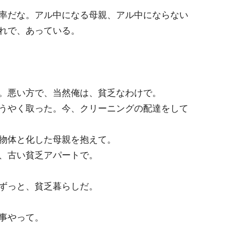
率だな。アル中になる母親、アル中にならない
れで、あっている。
。悪い方で、当然俺は、貧乏なわけで。
うやく取った。今、クリーニングの配達をして
物体と化した母親を抱えて。
、古い貧乏アパートで。
ずっと、貧乏暮らしだ。
事やって。