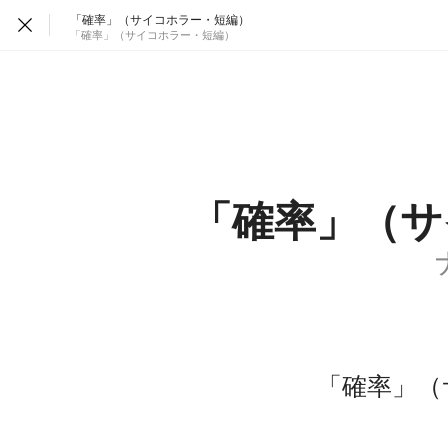
「確率」（サイコホラー・短編）
「確率」（サイコホラー・短編）
「確率」（サ
「確率」（