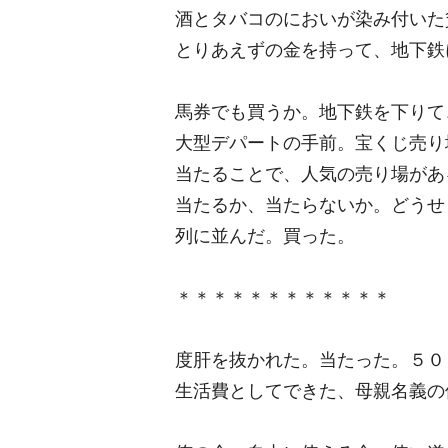
酒とタバコのにおいが染み付いた
とりあえずの金を持って、地下鉄
馬券でも買うか。地下鉄を下りて
大型デパートの手前。宝くじ売り
当たることで、人気の売り場があ
当たるか、当たらないか。どうせ
列に並んだ。買った。
＊＊＊＊＊＊＊＊＊＊＊＊
度肝を抜かれた。当たった。５０
生活費としてできた、母親名義の