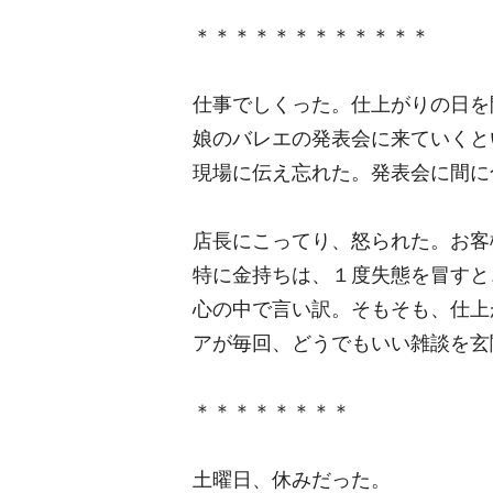
＊＊＊＊＊＊＊＊＊＊＊＊
仕事でしくった。仕上がりの日を
娘のバレエの発表会に来ていくと
現場に伝え忘れた。発表会に間に
店長にこってり、怒られた。お客
特に金持ちは、１度失態を冒すと
心の中で言い訳。そもそも、仕上
アが毎回、どうでもいい雑談を玄
＊＊＊＊＊＊＊＊
土曜日、休みだった。