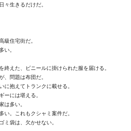
日々生きるだけだ。
高級住宅街だ。
多い。
を終えた、ビニールに掛けられた服を届ける。
が、問題は布団だ。
いに抱えてトランクに載せる。
ギーには堪える。
家は多い。
多い。これもクシャミ案件だ。
ゴミ袋は、欠かせない。