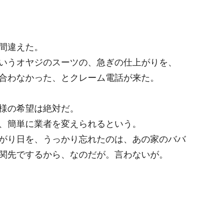
間違えた。
いうオヤジのスーツの、急ぎの仕上がりを、
合わなかった、とクレーム電話が来た。
様の希望は絶対だ。
、簡単に業者を変えられるという。
がり日を、うっかり忘れたのは、あの家のババ
関先でするから、なのだが。言わないが。