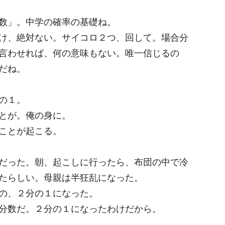
数」。中学の確率の基礎ね。
け、絶対ない。サイコロ２つ、回して。場合分
言わせれば、何の意味もない。唯一信じるの
だね。
の１。
とが。俺の身に。
ことが起こる。
だった。朝、起こしに行ったら、布団の中で冷
たらしい。母親は半狂乱になった。
の、２分の１になった。
分数だ。２分の１になったわけだから。