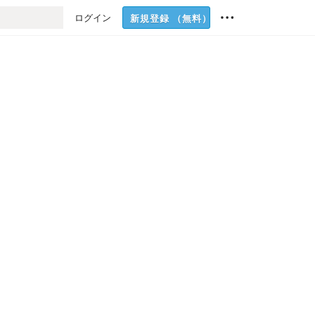
ログイン
新規登録
（無料）