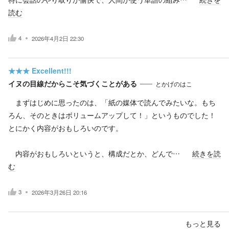
読む
4
2026年4月2日 22:30
★★★
Excellent!!!
イヌの目線だからこそ気づくことがある
とかげのはこ
まずはじめに思ったのは、「紙の媒体で読んでみたいな。もち
ろん、そのときはボリュームアップして！」というものでした！
とにかく内容がおもしろいのです。
内容がおもしろいというと、構成だとか、どんで…
続きを読
む
3
2026年3月26日 20:16
もっと見る