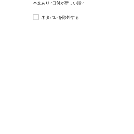
本文あり
日付が新しい順
ネタバレを除外する