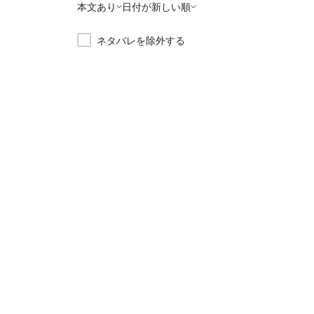
本文あり
日付が新しい順
ネタバレを除外する