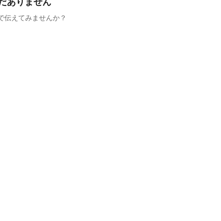
だありません
で伝えてみませんか？