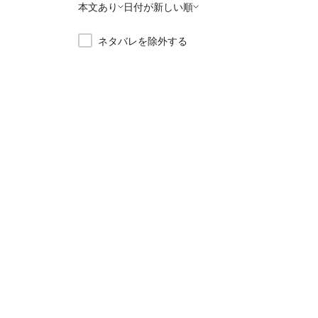
本文あり
日付が新しい順
ネタバレを除外する