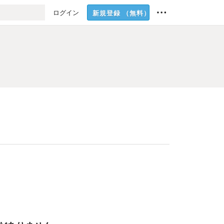
ログイン
新規登録
（無料）