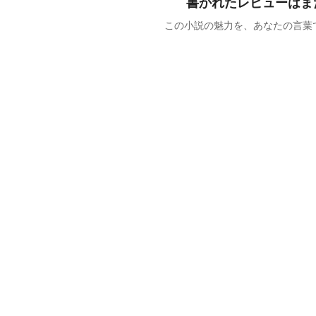
書かれたレビューはま
この小説の魅力を、あなたの言葉