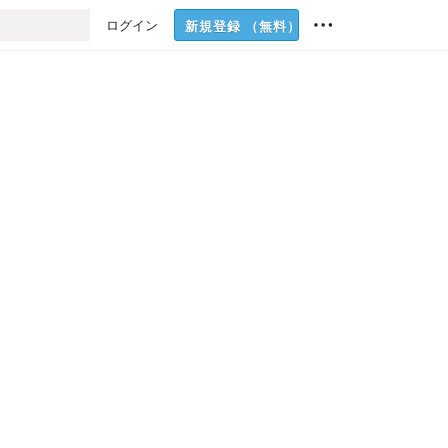
ログイン
新規登録
（無料）