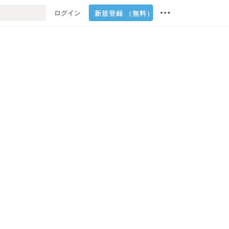
ログイン
新規登録
（無料）