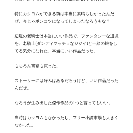
特にカクヨムができる前は本当に素晴らしかったんだ
ぜ、今じゃポンコツになってしまったなろうもな？
辺境の老騎士は本当にいい作品で、ファンタジーな辺境
を、老騎士(ダンディマッチョなジジイ)と一緒の旅をし
てる気分になれた、本当にいい作品だった。
もちろん書籍も買った。
ストーリーには好みはあるだろうけど、いい作品だった
んだぜ。
なろうが生み出した傑作作品の1つと言ってもいい。
当時はカクヨムもなかったし、フリー小説市場も大きく
なかった。