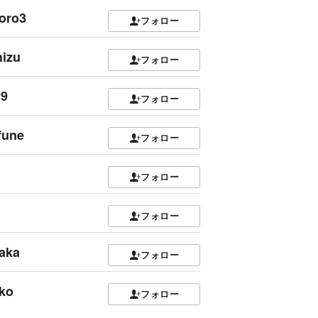
oro3
フォロー
izu
フォロー
29
フォロー
fune
フォロー
フォロー
フォロー
aka
フォロー
ko
フォロー