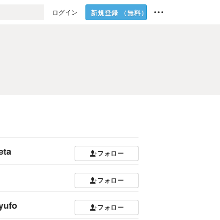
ログイン
新規登録
（無料）
eta
フォロー
フォロー
yufo
フォロー