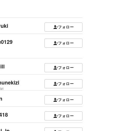
uki
フォロー
u0129
フォロー
ll
フォロー
unekizi
フォロー
zi
n
フォロー
418
フォロー
i_jp