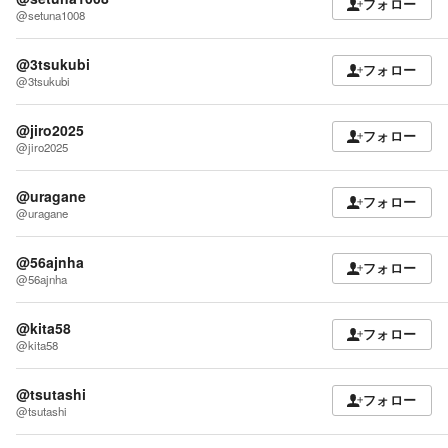
フォロー
@setuna1008
@3tsukubi
フォロー
@3tsukubi
@jiro2025
フォロー
@jiro2025
@uragane
フォロー
@uragane
@56ajnha
フォロー
@56ajnha
@kita58
フォロー
@kita58
@tsutashi
フォロー
@tsutashi