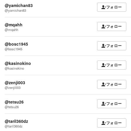
@yamichan83
フォロー
@yamichan83
@mqahh
フォロー
@mqahh
@bosc1945
フォロー
@bosc1945
@kasinokino
フォロー
@kasinokino
@zenji003
フォロー
@zenji003
@tetsu26
フォロー
@tetsu26
@taril360dz
フォロー
@taril360dz