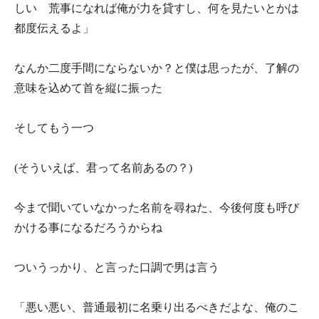
しい 荒事になれば俺が力を貸すし、何を見たいとかは
都度伝えるよ」
なんか二度手間にならないか？と僕は思ったが、了解の
意味を込めて首を縦に振った
そしてもう一つ
(そういえば、君って名前あるの？)
今まで聞いていなかった名前を尋ねた、今後何度も呼び
かける事になるだろうからね
ついうっかり、と言った口調で男は言う
「悪い悪い、普通最初に名乗り出るべきだよな、俺のこ