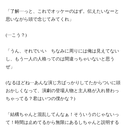
「了解…っと、これでオッケーのはず。伝えたいなーと
思いながら頭で念じてみてくれ」
(…こう？)
「うん、それでいい ちなみに周りには俺は見えてない
し、もう一人の人格ってのは間違っちゃいないと思う
ぜ」
(なるほどね…あんな演じ方ばっかりしてたからついに頭
おかしくなって、演劇の登場人物と主人格が入れ替わっ
ちゃってる？君はいつの僕かな？)
「結構ちゃんと混乱してんなぁ！そういうのじゃないっ
て！時間は止めてるから無限にあるしちゃんと説明する