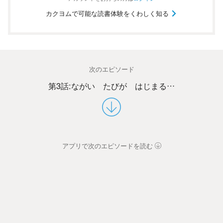
カクヨムで可能な読書体験をくわしく知る
次のエピソード
第3話:ながい たびが はじまる…
アプリで次のエピソードを読む