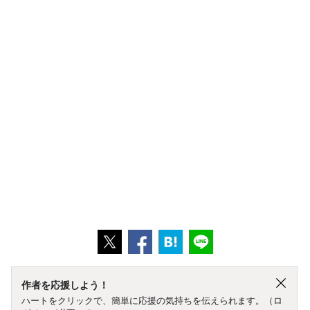
作者を応援しよう！
ハートをクリックで、簡単に応援の気持ちを伝えられます。（ロ