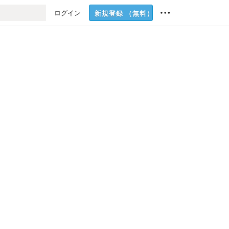
ログイン
新規登録
（無料）