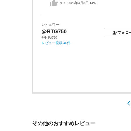
2026年4月3日 14:43
3
レビュワー
@RTG750
フォロ
@RTG750
レビュー投稿
46
件
その他のおすすめレビュー