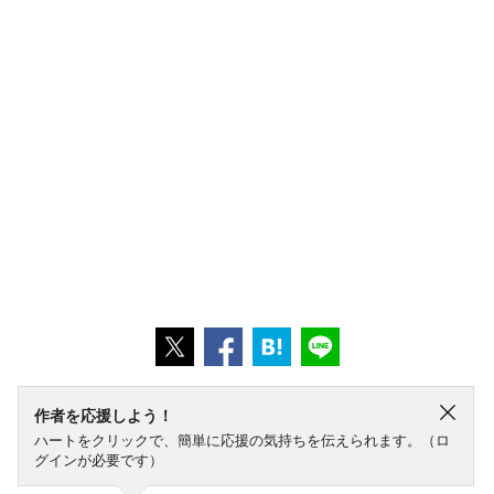
作者を応援しよう！
ハートをクリックで、簡単に応援の気持ちを伝えられます。（ロ
グインが必要です）