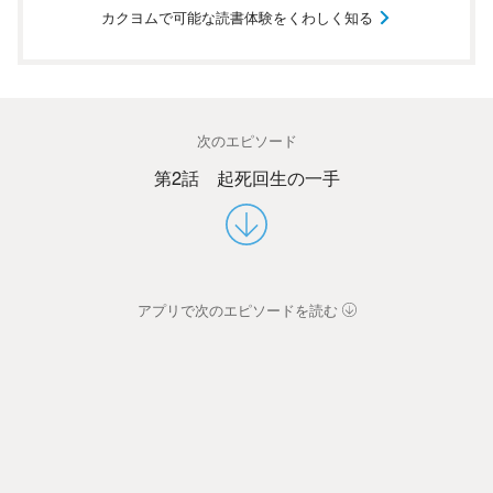
カクヨムで可能な読書体験をくわしく知る
次のエピソード
第2話 起死回生の一手
アプリで次のエピソードを読む