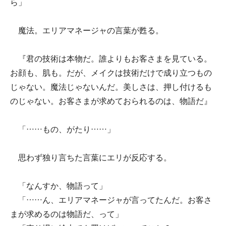
ら」
魔法。エリアマネージャの言葉が甦る。
『君の技術は本物だ。誰よりもお客さまを見ている。
お顔も、肌も。だが、メイクは技術だけで成り立つもの
じゃない。魔法じゃないんだ。美しさは、押し付けるも
のじゃない。お客さまが求めておられるのは、物語だ』
「……もの、がたり……」
思わず独り言ちた言葉にエリが反応する。
「なんすか、物語って」
「……ん、エリアマネージャが言ってたんだ。お客さ
まが求めるのは物語だ、って」