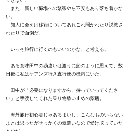
できない。
また、新しい職場への緊張やら不安もあり落ち着かな
い。
知人に会えば移籍についてあれこれ聞かれたり説教さ
れたりで面倒だ。
いっそ旅行に行くのもいいのかな、と考える。
ある意味田中の勘違いは渡りに船のように思えて、数
日後に私はケアンズ行き直行便の機内にいた。
田中が「必要になりますから、持っていってくださ
い」と手渡してくれた乗り物酔い止めの薬瓶。
海外旅行初心者じゃあるまいし、こんなものいらない
よとは思ったがせっかくの気遣いなので受け取っていた