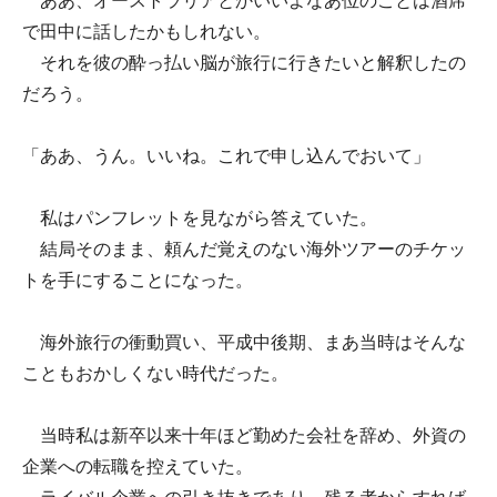
ああ、オーストラリアとかいいよなあ位のことは酒席
で田中に話したかもしれない。
それを彼の酔っ払い脳が旅行に行きたいと解釈したの
だろう。
「ああ、うん。いいね。これで申し込んでおいて」
私はパンフレットを見ながら答えていた。
結局そのまま、頼んだ覚えのない海外ツアーのチケッ
トを手にすることになった。
海外旅行の衝動買い、平成中後期、まあ当時はそんな
こともおかしくない時代だった。
当時私は新卒以来十年ほど勤めた会社を辞め、外資の
企業への転職を控えていた。