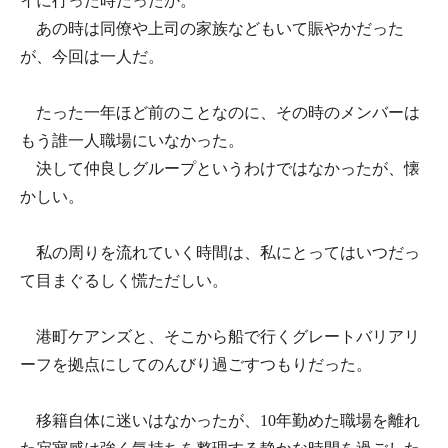
イに行った時だったか。
あの時は同僚や上司の家族などもいて賑やかだった
が、今回は一人だ。
たった一年ほど前のことなのに、その時のメンバーは
もう誰一人職場にいなかった。
決して仲良しグループというわけではなかったが、懐
かしい。
私の周りを流れていく時間は、私にとってはいつだっ
て目まぐるしく慌ただしい。
港町ケアンズと、そこから船で行くグレートバリアリ
ーフを拠点にしてのんびり過ごすつもりだった。
移籍自体に迷いはなかったが、10年勤めた職場を離れ