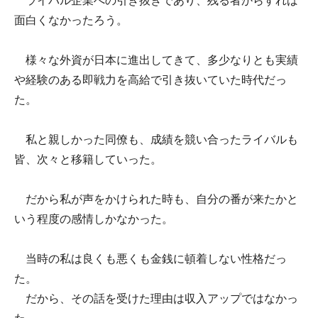
ライバル企業への引き抜きであり、残る者からすれば
面白くなかったろう。
様々な外資が日本に進出してきて、多少なりとも実績
や経験のある即戦力を高給で引き抜いていた時代だっ
た。
私と親しかった同僚も、成績を競い合ったライバルも
皆、次々と移籍していった。
だから私が声をかけられた時も、自分の番が来たかと
いう程度の感情しかなかった。
当時の私は良くも悪くも金銭に頓着しない性格だっ
た。
だから、その話を受けた理由は収入アップではなかっ