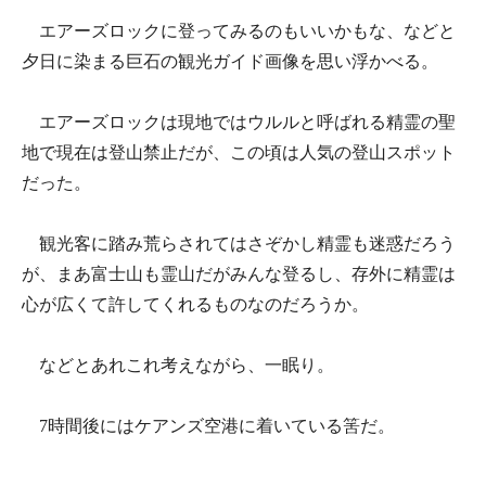
エアーズロックに登ってみるのもいいかもな、などと
夕日に染まる巨石の観光ガイド画像を思い浮かべる。
エアーズロックは現地ではウルルと呼ばれる精霊の聖
地で現在は登山禁止だが、この頃は人気の登山スポット
だった。
観光客に踏み荒らされてはさぞかし精霊も迷惑だろう
が、まあ富士山も霊山だがみんな登るし、存外に精霊は
心が広くて許してくれるものなのだろうか。
などとあれこれ考えながら、一眠り。
7時間後にはケアンズ空港に着いている筈だ。