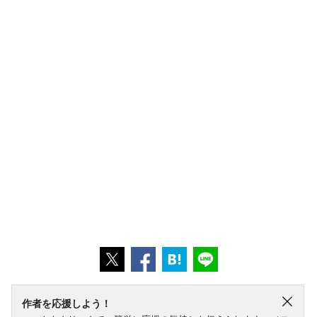
作者を応援しよう！