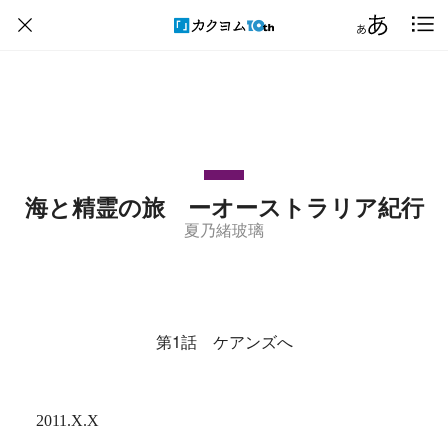
海と精霊の旅 ーオーストラリア紀行
夏乃緒玻璃
第1話 ケアンズへ
2011.X.X