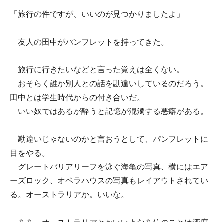
「旅行の件ですが、いいのが見つかりましたよ」
友人の田中がパンフレットを持ってきた。
旅行に行きたいなどと言った覚えは全くない。
おそらく誰か別人との話を勘違いしているのだろう。
田中とは学生時代からの付き合いだ。
いい奴ではあるが酔うと記憶が混濁する悪癖がある。
勘違いじゃないのかと言おうとして、パンフレットに
目をやる。
グレートバリアリーフを泳ぐ海亀の写真、横にはエア
ーズロック、オペラハウスの写真もレイアウトされてい
る。オーストラリアか。いいな。