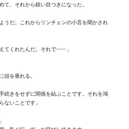
めて、それから鋭い目つきになった。
ようだ。これからリンチェンの小言を聞かされ
えてくれたんだ。それで――」
に頭を垂れる。
手続きをせずに関係を結ぶことです。それを鴻
らないことです」
」