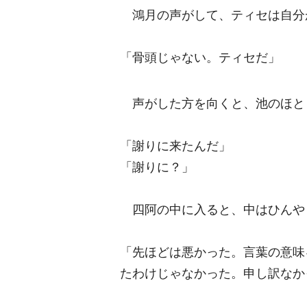
鴻月の声がして、ティセは自分
「骨頭じゃない。ティセだ」
声がした方を向くと、池のほと
「謝りに来たんだ」
「謝りに？」
四阿の中に入ると、中はひんや
「先ほどは悪かった。言葉の意味
たわけじゃなかった。申し訳なか