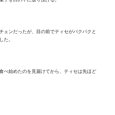
チェンだったが、目の前でティセがパクパクと
した。
食べ始めたのを見届けてから、ティセは先ほど