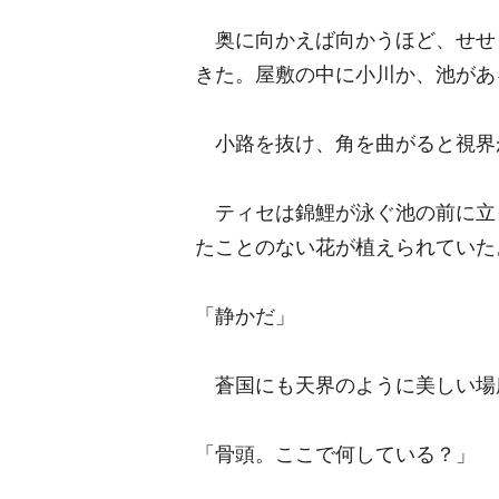
奥に向かえば向かうほど、せせ
きた。屋敷の中に小川か、池があ
小路を抜け、角を曲がると視界
ティセは錦鯉が泳ぐ池の前に立
たことのない花が植えられていた
「静かだ」
蒼国にも天界のように美しい場
「骨頭。ここで何している？」