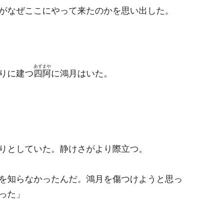
がなぜここにやって来たのかを思い出した。
あずまや
りに建つ
四阿
に鴻月はいた。
りとしていた。静けさがより際立つ。
を知らなかったんだ。鴻月を傷つけようと思っ
った」