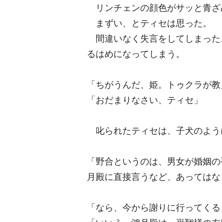
リンチェンの顔色がサッと青ざ
まずい、とティセは思った。
間違いなく失言をしてしまった
るはめになってしまう。
「ちがうんだ、姫。トゥクラが教
「おだまりなさい、ティセ」
叱られたティセは、子犬のよう
「野合というのは、男女が婚姻の
月殿に直接言うなど、あってはな
「なら、今から謝りに行ってくる