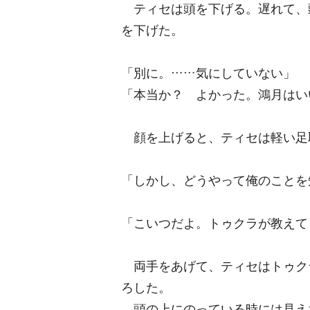
ティセは頭を下げる。遅れて、
を下げた。
「別に。……気にしていない」
「本当か？ よかった。鴻月はい
顔を上げると、ティセは軽い足
「しかし、どうやって俺のことを
「こいつだよ。トゥクラが教えて
両手をあげて、ティセはトゥク
ろした。
頭の上にのっている時には見え