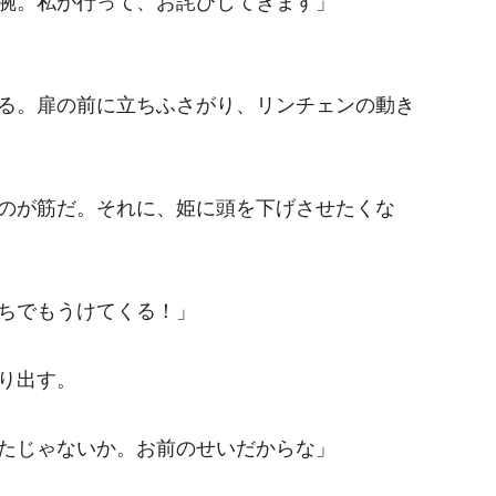
腕。私が行って、お詫びしてきます」
る。扉の前に立ちふさがり、リンチェンの動き
のが筋だ。それに、姫に頭を下げさせたくな
ちでもうけてくる！」
り出す。
たじゃないか。お前のせいだからな」