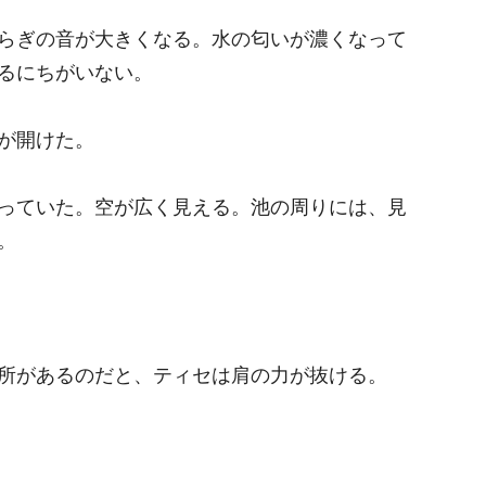
らぎの音が大きくなる。水の匂いが濃くなって
るにちがいない。
が開けた。
っていた。空が広く見える。池の周りには、見
。
所があるのだと、ティセは肩の力が抜ける。