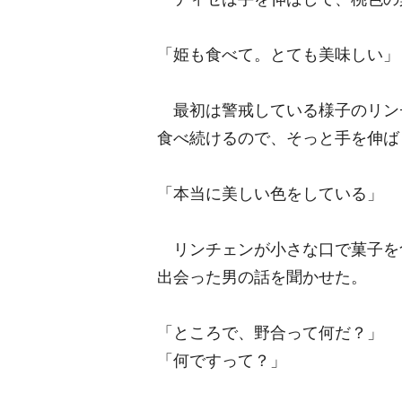
「姫も食べて。とても美味しい」
最初は警戒している様子のリン
食べ続けるので、そっと手を伸ば
「本当に美しい色をしている」
リンチェンが小さな口で菓子を
出会った男の話を聞かせた。
「ところで、野合って何だ？」
「何ですって？」