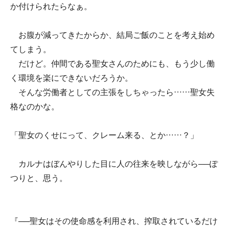
か付けられたらなぁ。
お腹が減ってきたからか、結局ご飯のことを考え始め
てしまう。
だけど。仲間である聖女さんのためにも、もう少し働
く環境を楽にできないだろうか。
そんな労働者としての主張をしちゃったら……聖女失
格なのかな。
「聖女のくせにって、クレーム来る、とか……？」
カルナはぼんやりした目に人の往来を映しながら──ぽ
つりと、思う。
『──聖女はその使命感を利用され、搾取されているだけ