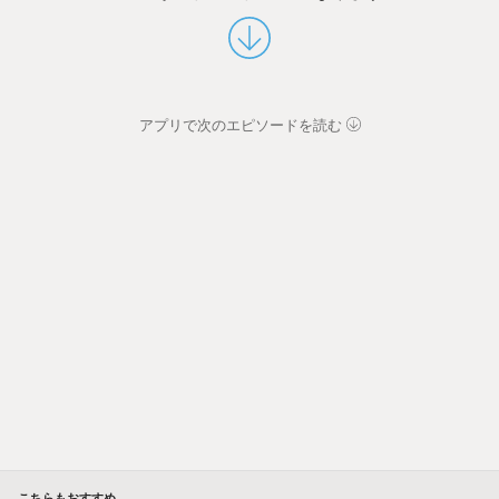
アプリで次のエピソードを読む
こちらもおすすめ