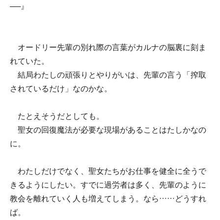
──』
オードリー先輩の別れ際の言葉がカルナの脳裏に刻ま
れていた。
結局わたしの頑張りとやりがいは、先輩の言う「搾取
されているだけ」なのかな。
たとえそうだとしても。
聖女の回復魔法が必要な現場があることはたしかなの
に。
わたしだけでなく、聖女たちがお仕事を健全に全うで
きるようにしたい。すでに過労者は多く、先輩のように
教会を離れていく人も増えてしまう。なら……どうすれ
ば。