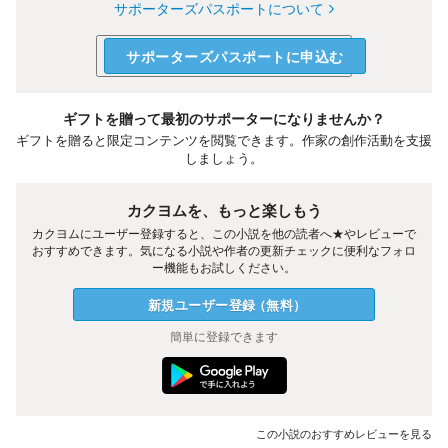
サポーターズパスポートについて
サポーターズパスポートに申込む
ギフトを贈って最初のサポーターになりませんか？
ギフトを贈ると限定コンテンツを閲覧できます。作家の創作活動を支援
しましょう。
カクヨムを、もっと楽しもう
カクヨムにユーザー登録すると、この小説を他の読者へ★やレビューで
おすすめできます。気になる小説や作者の更新チェックに便利なフォロ
ー機能もお試しください。
新規ユーザー
登録
（
無料
）
簡単に登録できます
この小説のおすすめレビューを見る