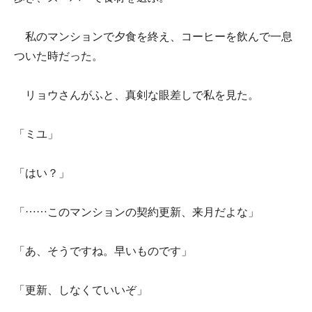
私のマンションで夕食を終え、コーヒーを飲んで一息
ついた時だった。
リョウさんがふと、真剣な眼差しで私を見た。
「ミユ」
「はい？」
「……このマンションの契約更新、来月だよな」
「あ、そうですね。早いものです」
「更新、しなくていいぞ」