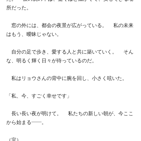
所だった。
窓の外には、都会の夜景が広がっている。 私の未来
はもう、曖昧じゃない。
自分の足で歩き、愛する人と共に築いていく。 そん
な、明るく輝く日々が待っているのだ。
私はリョウさんの背中に腕を回し、小さく呟いた。
「私、今、すごく幸せです」
長い長い夜が明けて。 私たちの新しい朝が、今ここ
から始まる――。
（完）