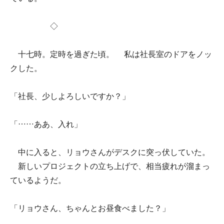
◇
十七時。定時を過ぎた頃。 私は社長室のドアをノッ
クした。
「社長、少しよろしいですか？」
「……ああ、入れ」
中に入ると、リョウさんがデスクに突っ伏していた。
新しいプロジェクトの立ち上げで、相当疲れが溜まっ
ているようだ。
「リョウさん、ちゃんとお昼食べました？」