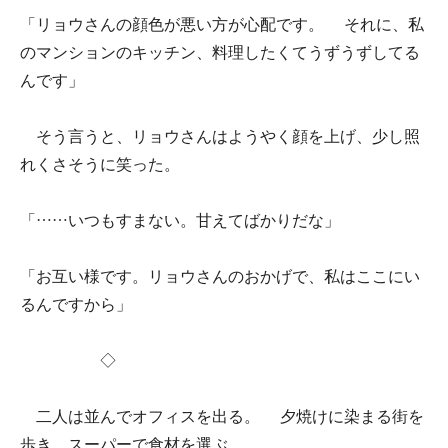
「リョウさんの顔色が悪い方が心配です。 それに、私
のマンションのキッチン、料理したくてうずうずしてる
んです」
そう言うと、リョウさんはようやく顔を上げ、少し照
れくさそうに笑った。
「……いつもすまない。甘えてばかりだな」
「お互い様です。リョウさんのおかげで、私はここにい
るんですから」
◇
二人は並んでオフィスを出る。 夕焼けに染まる街を
歩き、スーパーで食材を選ぶ。