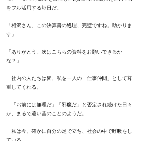
をフル活用する毎日だ。
「相沢さん、この決算書の処理、完璧ですね。助かりま
す」
「ありがとう。次はこちらの資料をお願いできるか
な？」
社内の人たちは皆、私を一人の「仕事仲間」として尊
重してくれる。
「お前には無理だ」「邪魔だ」と否定され続けた日々
が、まるで遠い昔のことのようだ。
私は今、確かに自分の足で立ち、社会の中で呼吸をし
ている。