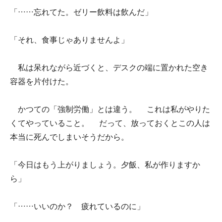
「……忘れてた。ゼリー飲料は飲んだ」
「それ、食事じゃありませんよ」
私は呆れながら近づくと、デスクの端に置かれた空き
容器を片付けた。
かつての「強制労働」とは違う。 これは私がやりた
くてやっていること。 だって、放っておくとこの人は
本当に死んでしまいそうだから。
「今日はもう上がりましょう。夕飯、私が作りますか
ら」
「……いいのか？ 疲れているのに」