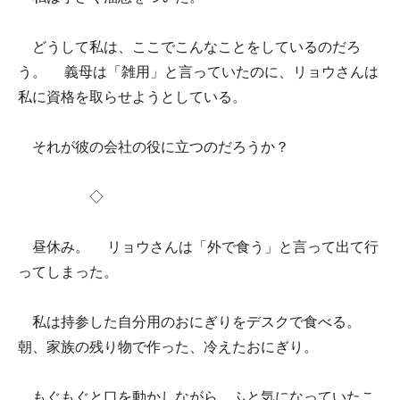
どうして私は、ここでこんなことをしているのだろ
う。 義母は「雑用」と言っていたのに、リョウさんは
私に資格を取らせようとしている。
それが彼の会社の役に立つのだろうか？
◇
昼休み。 リョウさんは「外で食う」と言って出て行
ってしまった。
私は持参した自分用のおにぎりをデスクで食べる。
朝、家族の残り物で作った、冷えたおにぎり。
もぐもぐと口を動かしながら、ふと気になっていたこ