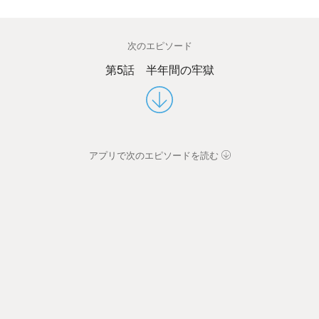
次のエピソード
第5話 半年間の牢獄
アプリで次のエピソードを読む