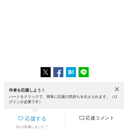
作者を応援しよう！
ハートをクリックで、簡単に応援の気持ちを伝えられます。（ロ
グインが必要です）
応援する
応援コメント
3
人
が応援しました