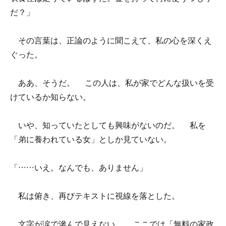
だ？」
その言葉は、正論のように聞こえて、私の心を深くえ
ぐった。
ああ、そうだ。 この人は、私が家でどんな扱いを受
けているか知らない。
いや、知っていたとしても興味がないのだ。 私を
「弟に養われている女」としか見ていない。
「……いえ。なんでも、ありません」
私は俯き、再びテキストに視線を落とした。
文字が涙で滲んで見えない。 ここでは「無料の家政