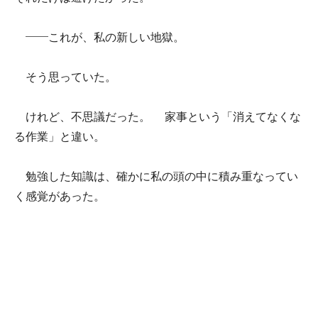
――これが、私の新しい地獄。
そう思っていた。
けれど、不思議だった。 家事という「消えてなくな
る作業」と違い。
勉強した知識は、確かに私の頭の中に積み重なってい
く感覚があった。