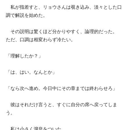
私が指差すと、リョウさんは覗き込み、淡々とした口
調で解説を始めた。
その説明は驚くほど分かりやすく、論理的だった。
ただ、口調は相変わらず冷たい。
「理解したか？」
「は、はい。なんとか」
「なら次へ進め。今日中にその章までは終わらせろ」
彼はそれだけ言うと、すぐに自分の席へ戻ってしま
う。
私は小さく溜息をついた。