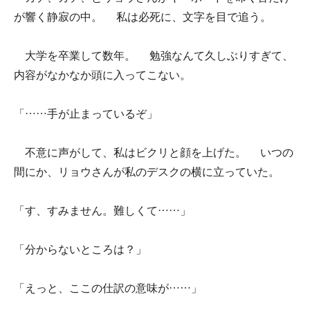
が響く静寂の中。 私は必死に、文字を目で追う。
大学を卒業して数年。 勉強なんて久しぶりすぎて、
内容がなかなか頭に入ってこない。
「……手が止まっているぞ」
不意に声がして、私はビクリと顔を上げた。 いつの
間にか、リョウさんが私のデスクの横に立っていた。
「す、すみません。難しくて……」
「分からないところは？」
「えっと、ここの仕訳の意味が……」