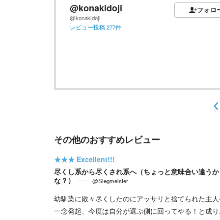
@konakidoji
フォロ
@konakidoji
レビュー投稿
277
件
その他のおすすめレビュー
★★★
Excellent!!!
尽くし系から尽くされ系へ（ちょっと意味合い違うか
な？）
@Siegmeister
幼馴染に散々尽くしたのにアッサリと捨てられた主人
一念発起、今度は自分が選ぶ側に回ってやる！と成り