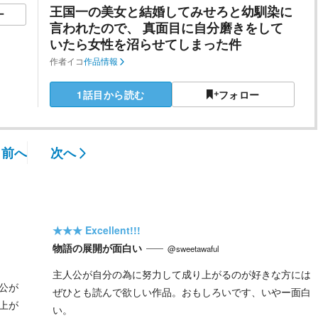
王国一の美女と結婚してみせろと幼馴染に
ー
言われたので、 真面目に自分磨きをして
いたら女性を沼らせてしまった件
作者
イコ
作品情報
1話目から読む
フォロー
前へ
次へ
★★★
Excellent!!!
物語の展開が面白い
@sweetawaful
主人公が自分の為に努力して成り上がるのが好きな方には
公が
ぜひとも読んで欲しい作品。おもしろいです、いやー面白
上が
い。