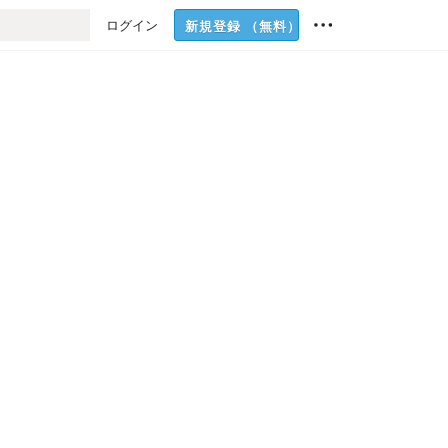
ログイン
新規登録
（無料）