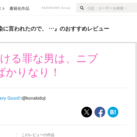
スト
書籍化作品
KADOKAWA Group
ので、 …
』のおすすめレビュー
染に言われたので、 …
』のおすすめレビュー
つける罪な男は、ニブ
ばかりなり！
ery Good!!
@konakidoji
このレビューの作品