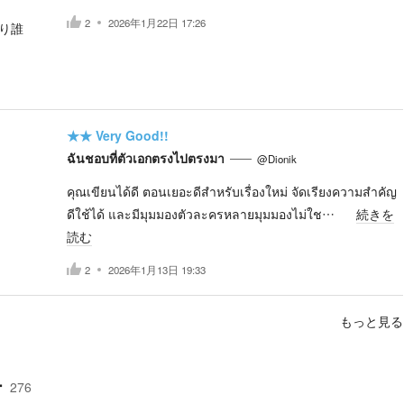
2
2026年1月22日 17:26
り誰
★★
Very Good!!
ฉันชอบที่ตัวเอกตรงไปตรงมา
@Dionik
คุณเขียนได้ดี ตอนเยอะดีสำหรับเรื่องใหม่ จัดเรียงความสำคัญ
ดีใช้ได้ และมีมุมมองตัวละครหลายมุมมองไม่ใช…
続きを
読む
2
2026年1月13日 19:33
もっと見る
ー
276