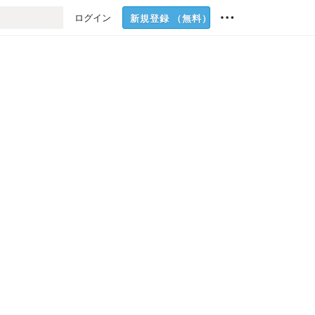
ログイン
新規登録
（無料）