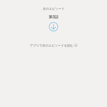
次のエピソード
第3話
アプリで次のエピソードを読む