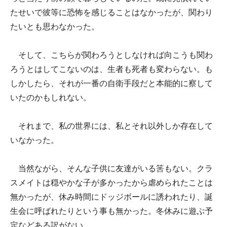
たせいで彼等に恐怖を感じることはなかったが、関わり
たいとも思わなかった。
そして、こちらが関わろうとしなければ向こうも関わ
ろうとはしてこないのは、生者も死者も変わらない。も
しかしたら、それが一番の自衛手段だと本能的に察して
いたのかもしれない。
それまで、私の世界には、私とそれ以外しか存在して
いなかった。
当然ながら、そんな子供に友達がいる筈もない。クラ
スメイトは穏やかな子が多かったから虐められたことは
無かったが、休み時間にドッジボールに誘われたり、誕
生会に呼ばれたりという事も無かった。冬休みに遊ぶ予
定などある訳がない。