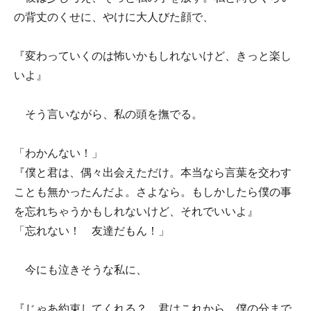
の背丈のくせに、やけに大人びた顔で、
『変わっていくのは怖いかもしれないけど、きっと楽し
いよ』
そう言いながら、私の頭を撫でる。
「わかんない！」
『僕と君は、偶々出会えただけ。本当なら言葉を交わす
ことも無かったんだよ。さよなら。もしかしたら僕の事
を忘れちゃうかもしれないけど、それでいいよ』
「忘れない！ 友達だもん！」
今にも泣きそうな私に、
『じゃあ約束してくれる？ 君はこれから、僕の分まで