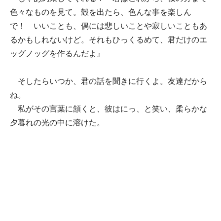
色々なものを見て。殻を出たら、色んな事を楽しん
で！ いいことも、偶には悲しいことや寂しいこともあ
るかもしれないけど。それもひっくるめて、君だけのエ
ッグノッグを作るんだよ』
そしたらいつか、君の話を聞きに行くよ。友達だから
ね。
私がその言葉に頷くと、彼はにっ、と笑い、柔らかな
夕暮れの光の中に溶けた。