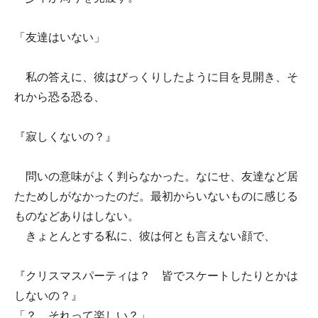
「友達はいない」
私の答えに、彼はびっくりしたように目を見開き、そ
れから恐る恐る、
『寂しくないの？』
問いの意味がよく判らなかった。なにせ、友達など居
たためしがなかったのだ。最初からいないものに感じる
ものなどありはしない。
きょとんとする私に、彼は何とも言えない顔で、
『クリスマスパーティは？ 皆でスケートしたりとかは
しないの？』
「？ それって楽しい？」