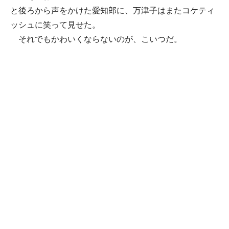
と後ろから声をかけた愛知郎に、万津子はまたコケティ
ッシュに笑って見せた。
それでもかわいくならないのが、こいつだ。