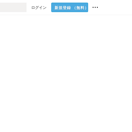
ログイン
新規登録
（無料）