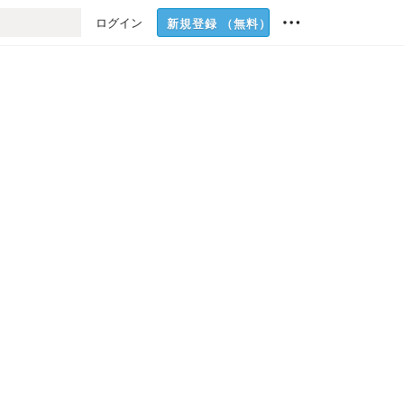
ログイン
新規登録
（無料）