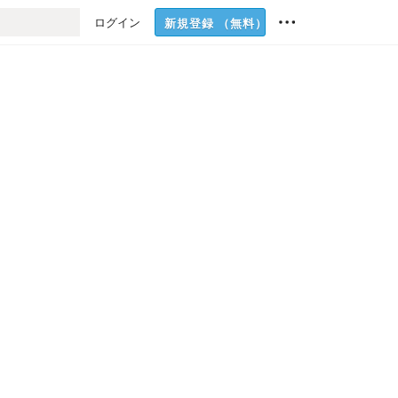
ログイン
新規登録
（無料）