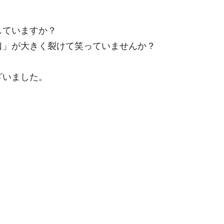
していますか？
口」が大きく裂けて笑っていませんか？
ざいました。