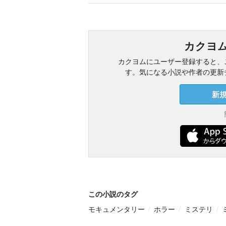
カクヨ
カクヨムにユーザー登録すると、
す。気になる小説や作者の更新
新
この小説のタグ
モキュメンタリー
ホラー
ミステリ