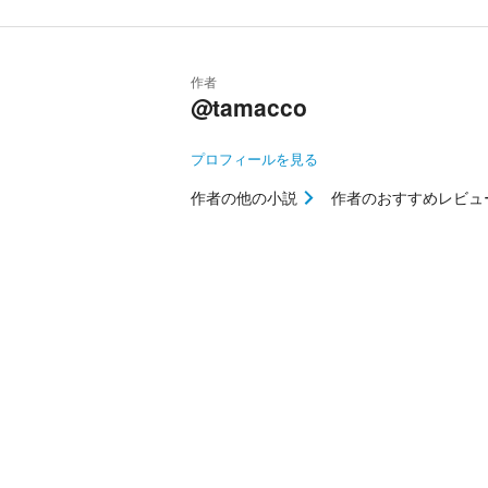
作者
@tamacco
プロフィールを見る
作者の他の小説
作者のおすすめレビュ