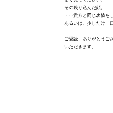
その映り込んだ顔。
……貴方と同じ表情を
あるいは、少しだけ「
ご愛読、ありがとうご
いただきます。