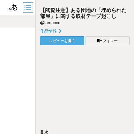
【閲覧注意】ある団地の「埋められた
部屋」に関する取材テープ起こし
@tamacco
作品情報
レビューを書く
フォロー
目次