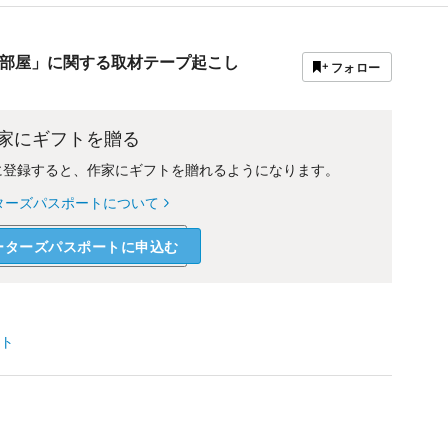
部屋」に関する取材テープ起こし
フォロー
家にギフトを贈る
に登録すると、作家にギフトを贈れるようになります。
ターズパスポートについて
ーターズパスポートに申込む
ト