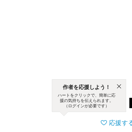
作者を応援しよう！
ハートをクリックで、簡単に応
援の気持ちを伝えられます。
（ログインが必要です）
応援す