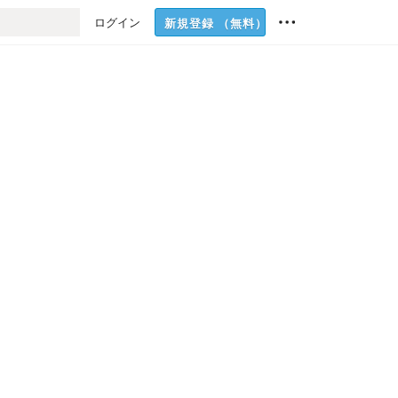
ログイン
新規登録
（無料）