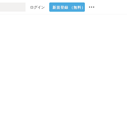
ログイン
新規登録
（無料）