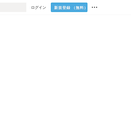
ログイン
新規登録
（無料）