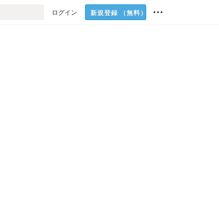
ログイン
新規登録
（無料）