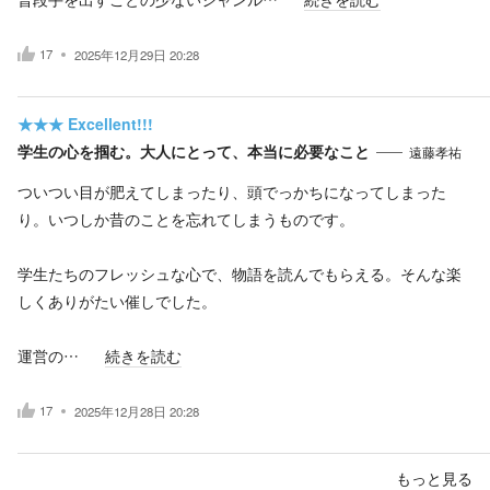
17
2025年12月29日 20:28
★★★
Excellent!!!
学生の心を掴む。大人にとって、本当に必要なこと
遠藤孝祐
ついつい目が肥えてしまったり、頭でっかちになってしまった
り。いつしか昔のことを忘れてしまうものです。
学生たちのフレッシュな心で、物語を読んでもらえる。そんな楽
しくありがたい催しでした。
運営の…
続きを読む
17
2025年12月28日 20:28
もっと見る