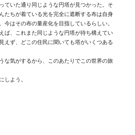
っていた通り同じような円塔が見つかった。そ
んたちが着ている光を完全に遮断する布は自身
。今はその布の量産化を目指しているらしい。
えば、これまた同じような円塔が待ち構えてい
見えず、どこの住民に聞いても塔がいくつある
うな気がするから、このあたりでこの世界の旅
にしよう。