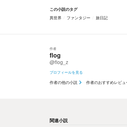
この小説のタグ
異世界
ファンタジー
旅日記
作者
flog
@flog_z
プロフィールを見る
作者の他の小説
作者のおすすめレビュ
関連小説