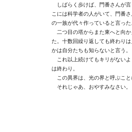
しばらく歩けば、門番さんが言
こには科学者の人がいて、門番さ
の一族が代々作っていると言った
二つ目の塔からまた東へと向か
た。十数回繰り返しても終わりは
かは自分たちも知らないと言う。
これ以上続けてもキリがないよ
は終わり。
この異界は、光の界と呼ぶこと
それじゃあ、おやすみなさい。