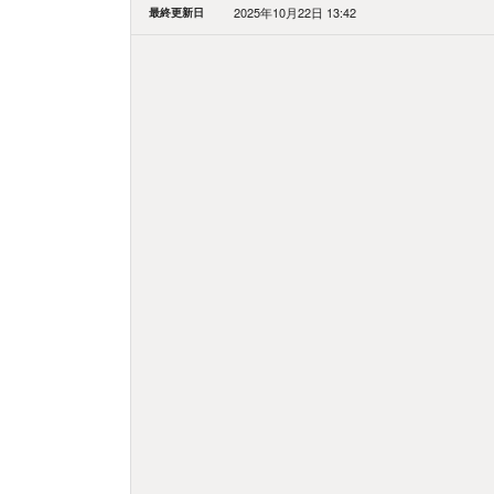
最終更新日
2025年10月22日 13:42