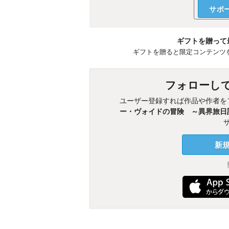
サポ
ギフトを贈って
ギフトを贈ると限定コンテンツ
フォローし
ユーザー登録すれば作品や作者を
ー・ヴォイドの冒険 ～異界旅日
新